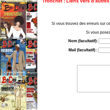
Tronchet : Liens vers d'autre
Si vous trouvez des erreurs sur ce
Si vous posez
Nom (facultatif):
Mail (facultatif) :