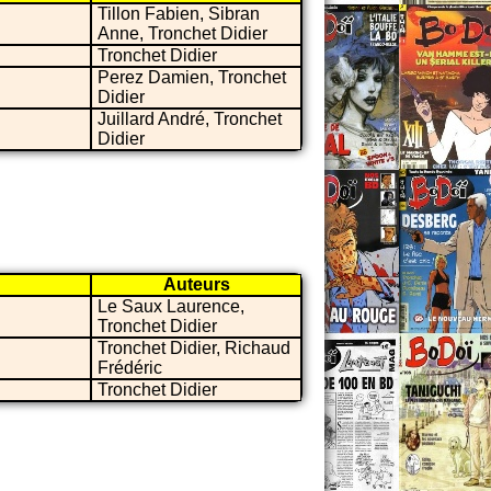
Tillon Fabien, Sibran
Anne, Tronchet Didier
Tronchet Didier
Perez Damien, Tronchet
Didier
Juillard André, Tronchet
Didier
Auteurs
Le Saux Laurence,
Tronchet Didier
Tronchet Didier, Richaud
Frédéric
Tronchet Didier