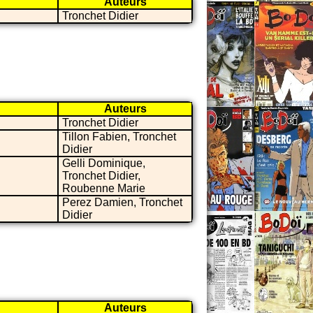
Auteurs
Tronchet Didier
Auteurs
Tronchet Didier
Tillon Fabien, Tronchet
Didier
Gelli Dominique,
Tronchet Didier,
Roubenne Marie
Perez Damien, Tronchet
Didier
Auteurs