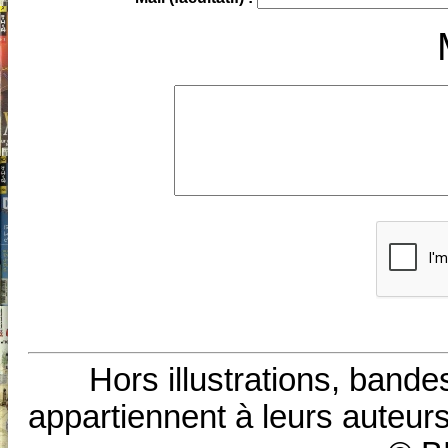
Hors illustrations, bande
appartiennent à leurs auteurs