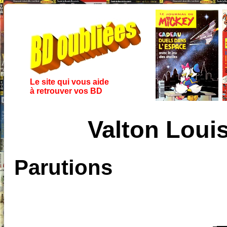
Le site qui vous aide
à retrouver vos BD
Valton Loui
Parutions