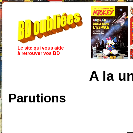
Le site qui vous aide
à retrouver vos BD
A la u
Parutions