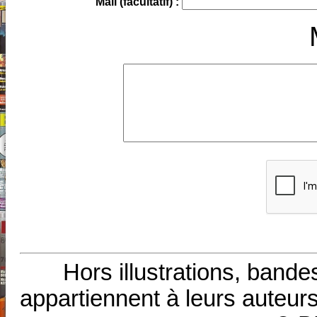
Mail (facultatif) :
Hors illustrations, bande
appartiennent à leurs auteurs