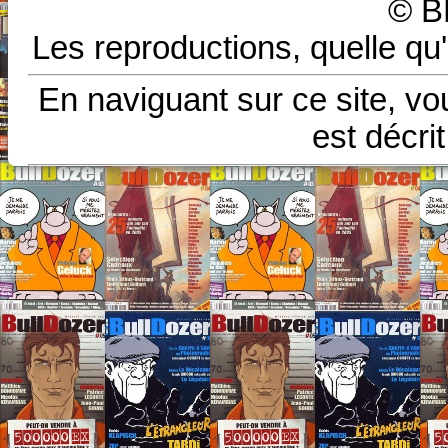
© B
Les reproductions, quelle qu'
En naviguant sur ce site, vo
est décri