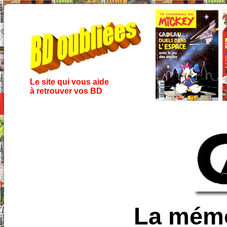
Le site qui vous aide
à retrouver vos BD
La mémo