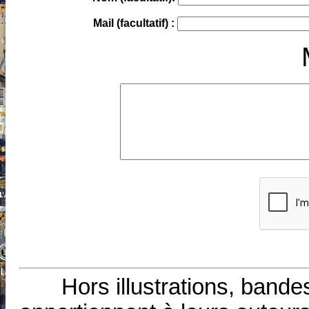
Mail (facultatif) :
Hors illustrations, bande