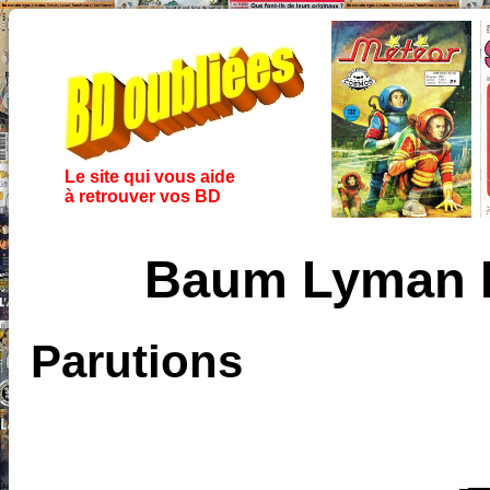
Le site qui vous aide
à retrouver vos BD
Baum Lyman 
Parutions