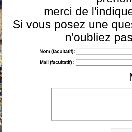
merci de l'indique
Si vous posez une ques
n'oubliez pas
Nom (facultatif):
Mail (facultatif) :