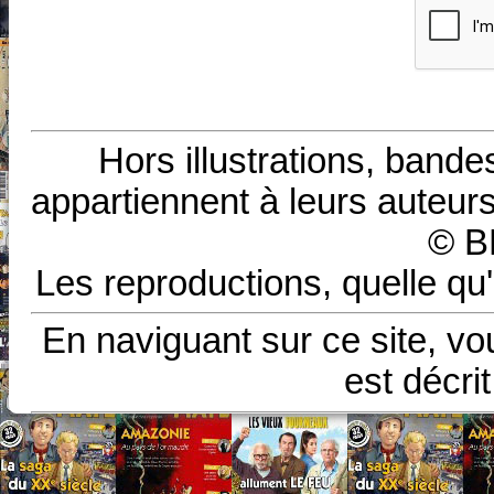
Hors illustrations, bande
appartiennent à leurs auteurs
© B
Les reproductions, quelle qu'
En naviguant sur ce site, vo
est décri