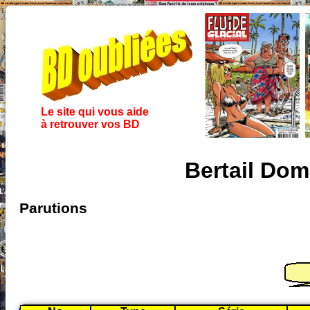
Le site qui vous aide
à retrouver vos BD
Bertail Do
Parutions