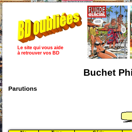
Le site qui vous aide
à retrouver vos BD
Buchet Ph
Parutions