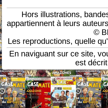
Hors illustrations, bande
appartiennent à leurs auteurs
© B
Les reproductions, quelle qu'
En naviguant sur ce site, vo
est décri