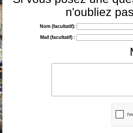
n'oubliez pas
Nom (facultatif):
Mail (facultatif) :