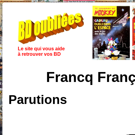
Le site qui vous aide
à retrouver vos BD
Francq Fran
Parutions