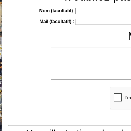
Nom (facultatif):
Mail (facultatif) :