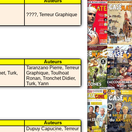
Auteurs
????, Terreur Graphique
Auteurs
Taranzano Pierre, Terreur
et, Turk,
Graphique, Toulhoat
Ronan, Tronchet Didier,
Turk, Yann
Auteurs
Dupuy Capucine, Terreur