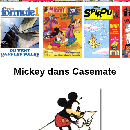
Mickey dans Casemate