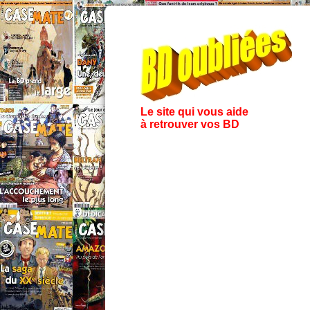
Le site qui vous aide
à retrouver vos BD