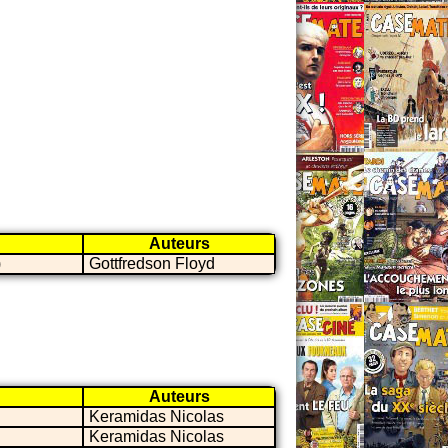
Auteurs
)
Gottfredson Floyd
Auteurs
Keramidas Nicolas
Keramidas Nicolas