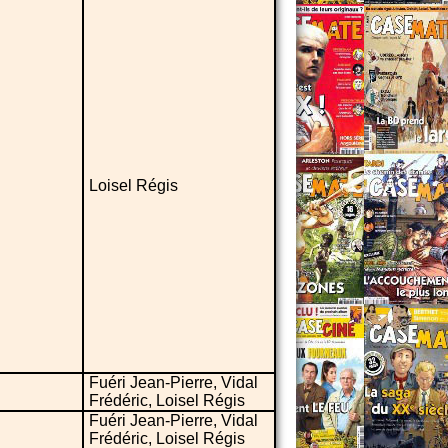
Loisel Régis
Fuéri Jean-Pierre, Vidal
Frédéric, Loisel Régis
Fuéri Jean-Pierre, Vidal
Frédéric, Loisel Régis