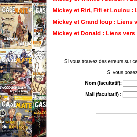
Mickey et Riri, Fifi et Loulou 
Mickey et Grand loup : Liens 
Mickey et Donald : Liens vers
Si vous trouvez des erreurs sur ce
Si vous posez
Nom (facultatif):
Mail (facultatif) :