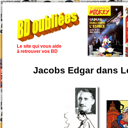
Le site qui vous aide
à retrouver vos BD
Jacobs Edgar dans Le