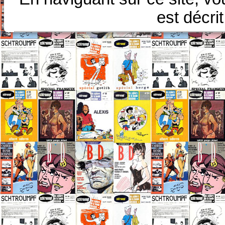
est décri