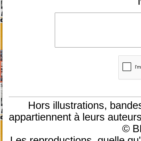
Hors illustrations, bande
appartiennent à leurs auteurs
© B
Les reproductions, quelle qu'