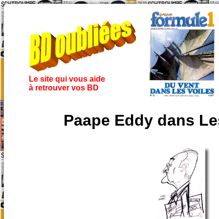
Le site qui vous aide
à retrouver vos BD
Paape Eddy dans Les