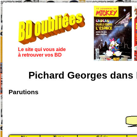
Le site qui vous aide
à retrouver vos BD
Pichard Georges dans 
Parutions