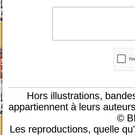
Hors illustrations, bande
appartiennent à leurs auteurs
© B
Les reproductions, quelle qu'