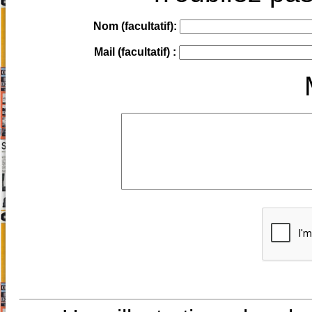
Nom (facultatif):
Mail (facultatif) :