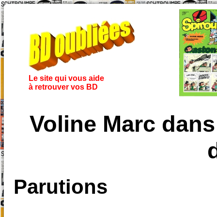
Le site qui vous aide
à retrouver vos BD
Voline Marc dans
Parutions