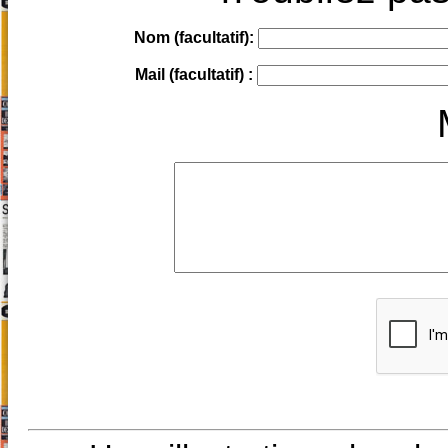
Nom (facultatif):
Mail (facultatif) :