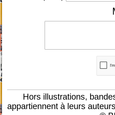
Hors illustrations, bande
appartiennent à leurs auteurs