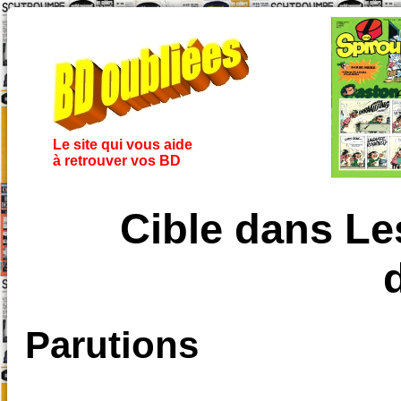
Le site qui vous aide
à retrouver vos BD
Cible dans Le
Parutions