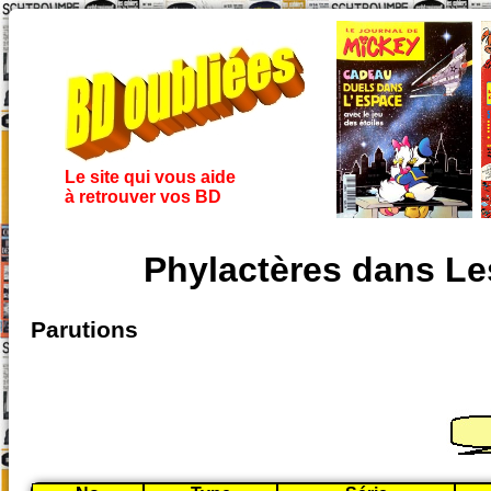
Le site qui vous aide
à retrouver vos BD
Phylactères dans Le
Parutions