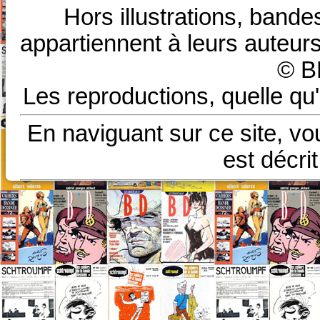
Hors illustrations, bande
appartiennent à leurs auteurs
© B
Les reproductions, quelle qu'
En naviguant sur ce site, vo
est décri