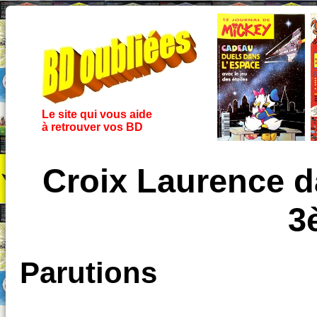
Le site qui vous aide
à retrouver vos BD
Croix Laurence d
3
Parutions