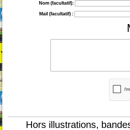
Nom (facultatif):
Mail (facultatif) :
Hors illustrations, bande