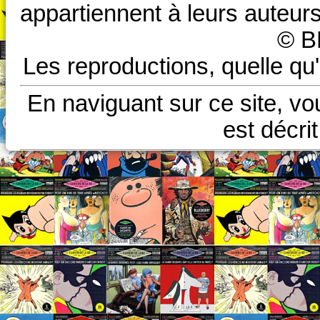
appartiennent à leurs auteurs
© B
Les reproductions, quelle qu'
En naviguant sur ce site, vo
est décri