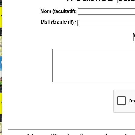
Nom (facultatif):
Mail (facultatif) :