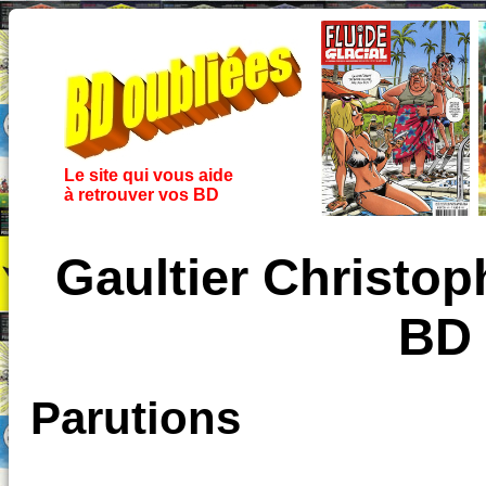
Le site qui vous aide
à retrouver vos BD
Gaultier Christop
BD 
Parutions