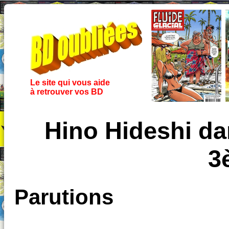
Le site qui vous aide
à retrouver vos BD
Hino Hideshi da
3
Parutions