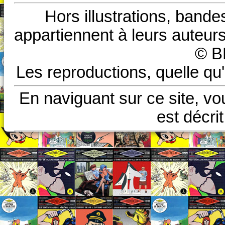
Hors illustrations, bande
appartiennent à leurs auteurs
© B
Les reproductions, quelle qu'
En naviguant sur ce site, vo
est décri