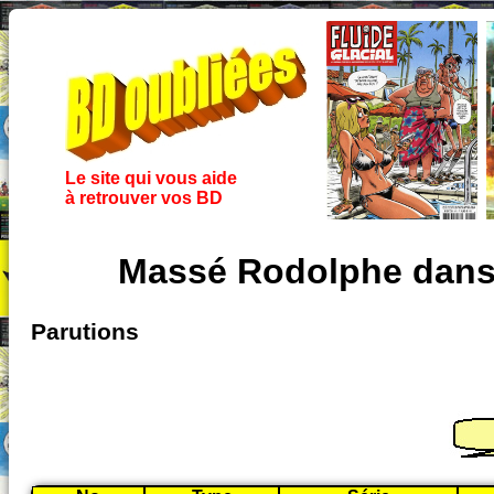
Le site qui vous aide
à retrouver vos BD
Massé Rodolphe dans 
Parutions