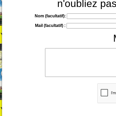
n'oubliez pas
Nom (facultatif):
Mail (facultatif) :