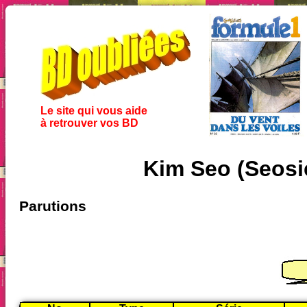
Le site qui vous aide
à retrouver vos BD
Kim Seo (Seosi
Parutions