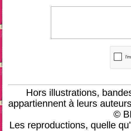
Hors illustrations, bande
appartiennent à leurs auteurs
© B
Les reproductions, quelle qu'