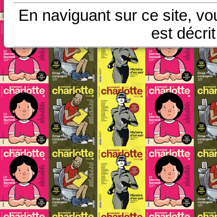
En naviguant sur ce site, vo
est décri