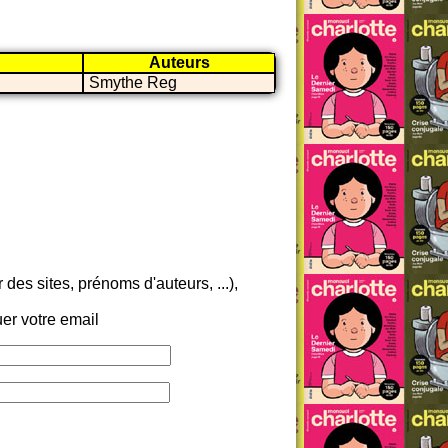
Auteurs
Smythe Reg
es sites, prénoms d'auteurs, ...),
er votre email