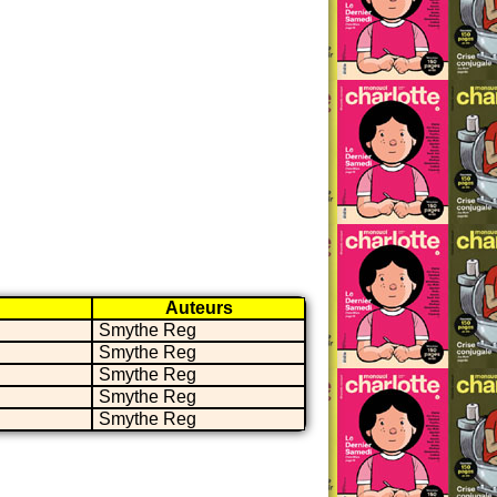
Auteurs
Smythe Reg
Smythe Reg
Smythe Reg
Smythe Reg
Smythe Reg