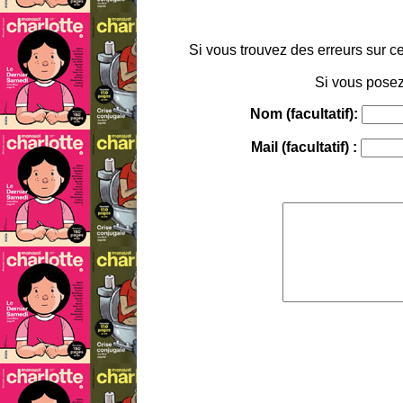
Si vous trouvez des erreurs sur ce
Si vous posez
Nom (facultatif):
Mail (facultatif) :