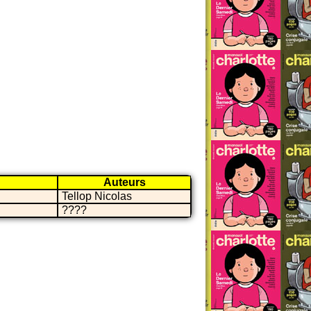
Auteurs
Tellop Nicolas
????