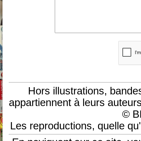
Hors illustrations, bande
appartiennent à leurs auteurs
© B
Les reproductions, quelle qu'