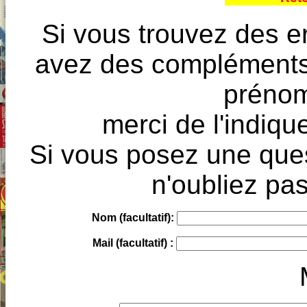
Si vous trouvez des e
avez des compléments à
prénoms
merci de l'indique
Si vous posez une ques
n'oubliez pas
Nom (facultatif):
Mail (facultatif) :