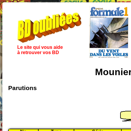
Le site qui vous aide
à retrouver vos BD
Mounier
Parutions