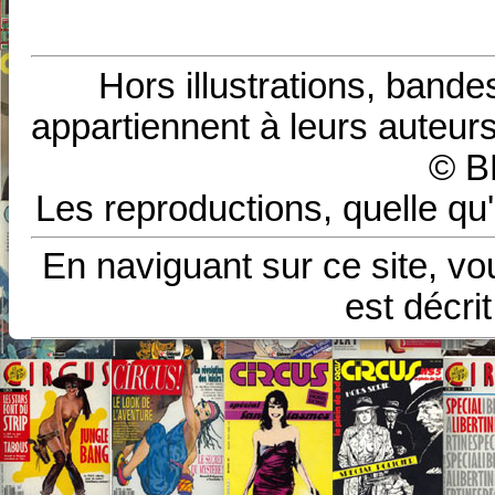
Hors illustrations, bande
appartiennent à leurs auteurs
© B
Les reproductions, quelle qu'
En naviguant sur ce site, vo
est décri