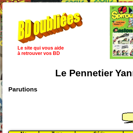
Le site qui vous aide
à retrouver vos BD
Le Pennetier Yan
Parutions