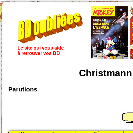
Le site qui vous aide
à retrouver vos BD
Christmann 
Parutions