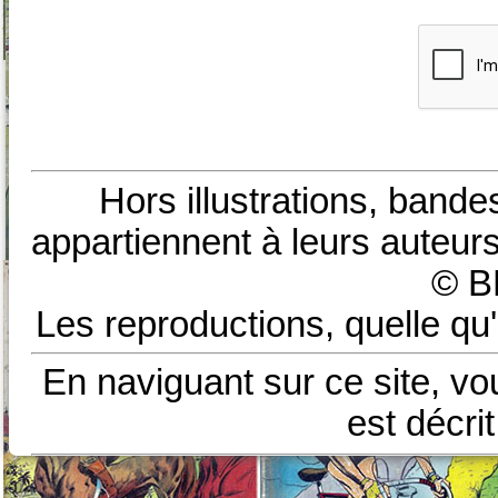
Hors illustrations, bande
appartiennent à leurs auteurs
© B
Les reproductions, quelle qu'
En naviguant sur ce site, vo
est décri