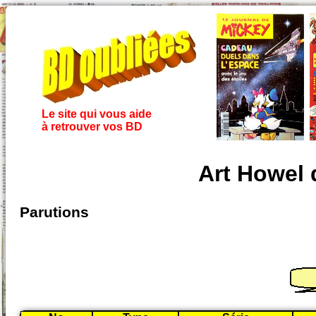
Le site qui vous aide
à retrouver vos BD
Art Howel 
Parutions