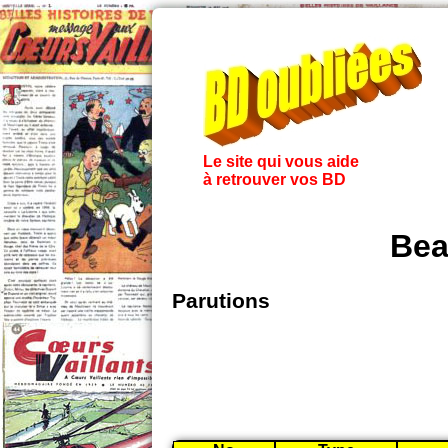
Le site qui vous aide
à retrouver vos BD
Bea
Parutions