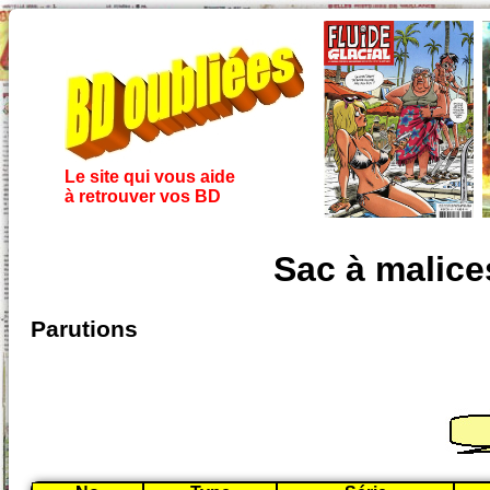
Le site qui vous aide
à retrouver vos BD
Sac à malice
Parutions