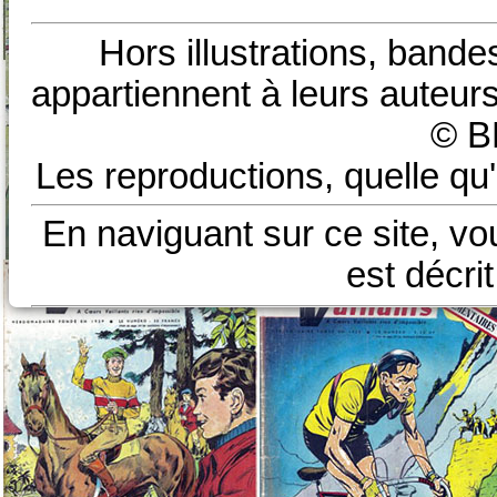
Hors illustrations, bande
appartiennent à leurs auteurs
© B
Les reproductions, quelle qu'
En naviguant sur ce site, vo
est décri