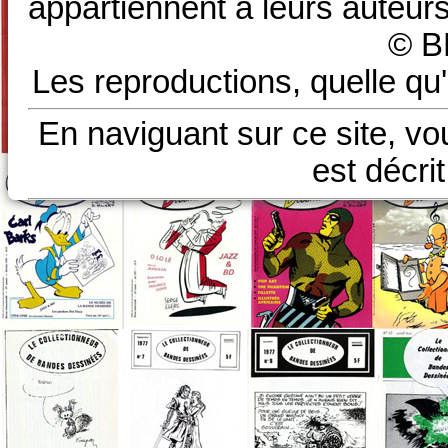
appartiennent à leurs auteurs
© B
Les reproductions, quelle qu'
En naviguant sur ce site, vo
est décri