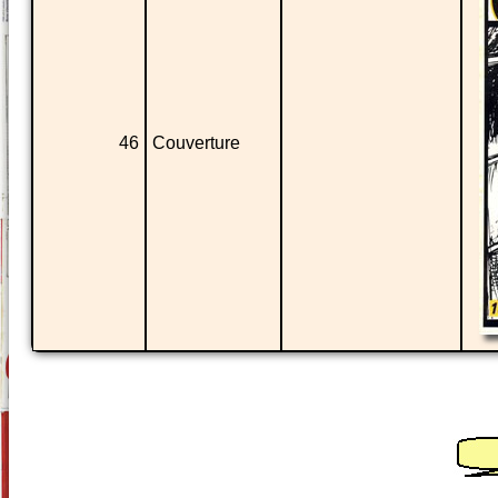
46
Couverture