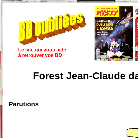
Le site qui vous aide
à retrouver vos BD
Forest Jean-Claude d
Parutions