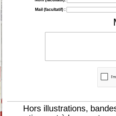
Mail (facultatif) :
Hors illustrations, bande