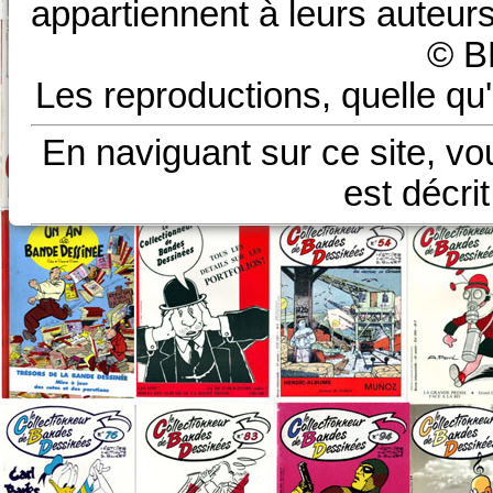
appartiennent à leurs auteurs
© B
Les reproductions, quelle qu'
En naviguant sur ce site, vo
est décri