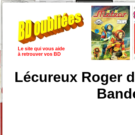
Le site qui vous aide
à retrouver vos BD
Lécureux Roger d
Band