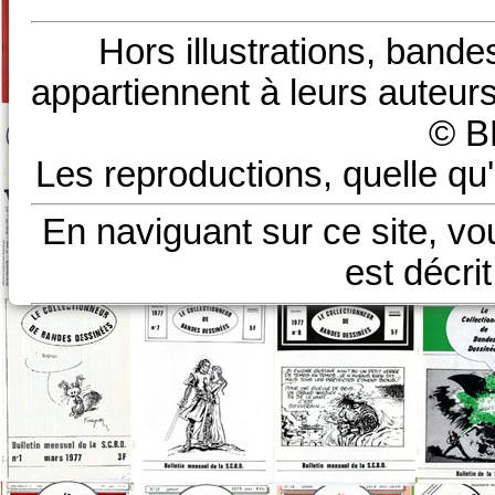
Hors illustrations, bande
appartiennent à leurs auteurs
© B
Les reproductions, quelle qu'
En naviguant sur ce site, vo
est décri