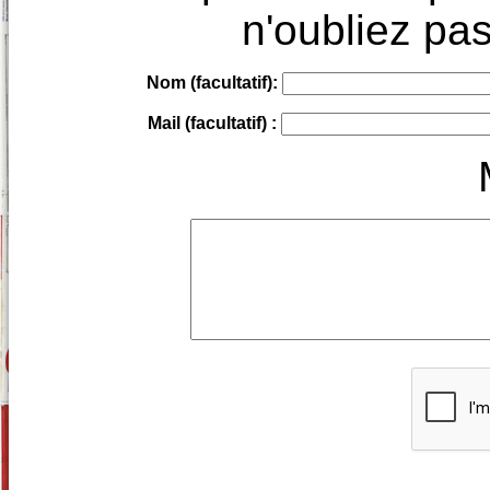
n'oubliez pas
Nom (facultatif):
Mail (facultatif) :