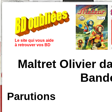
Le site qui vous aide
à retrouver vos BD
Maltret Olivier 
Band
Parutions