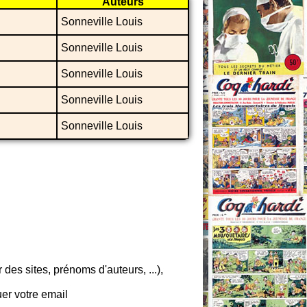
Auteurs
Sonneville Louis
Sonneville Louis
Sonneville Louis
Sonneville Louis
Sonneville Louis
es sites, prénoms d'auteurs, ...),
er votre email