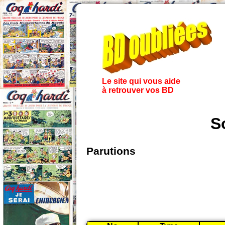
Le site qui vous aide
à retrouver vos BD
S
Parutions