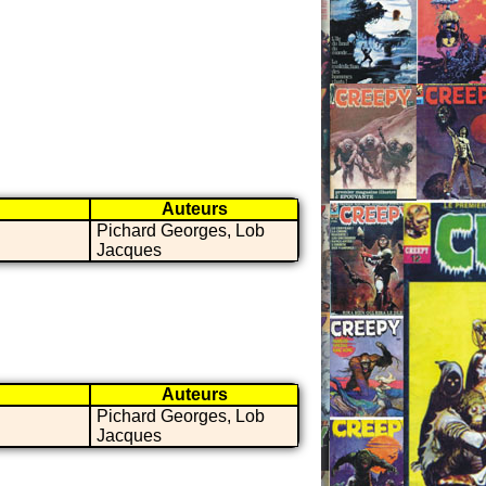
Auteurs
Pichard Georges, Lob
Jacques
Auteurs
Pichard Georges, Lob
Jacques