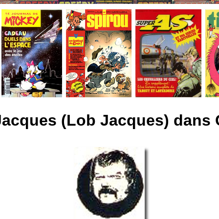
Jacques (Lob Jacques) dans 