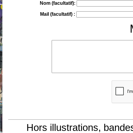
Nom (facultatif):
Mail (facultatif) :
Hors illustrations, bande