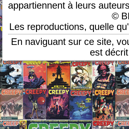
appartiennent à leurs auteurs
© B
Les reproductions, quelle qu'
En naviguant sur ce site, vo
est décri