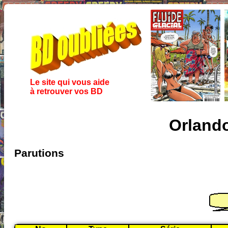
Le site qui vous aide
à retrouver vos BD
Orland
Parutions