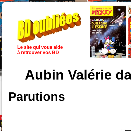
Le site qui vous aide
à retrouver vos BD
Aubin Valérie d
Parutions