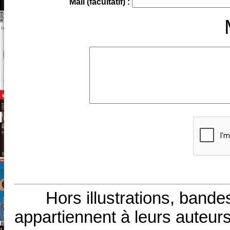
Mail (facultatif) :
Hors illustrations, bande
appartiennent à leurs auteurs