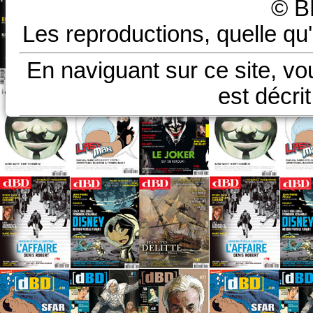
© B
Les reproductions, quelle qu'
En naviguant sur ce site, vo
est décri