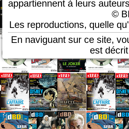
appartiennent à leurs auteurs
© B
Les reproductions, quelle qu'
En naviguant sur ce site, vo
est décri