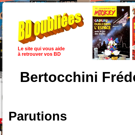
Le site qui vous aide
à retrouver vos BD
Bertocchini Fré
Parutions