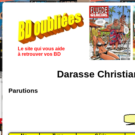
Le site qui vous aide
à retrouver vos BD
Darasse Christi
Parutions