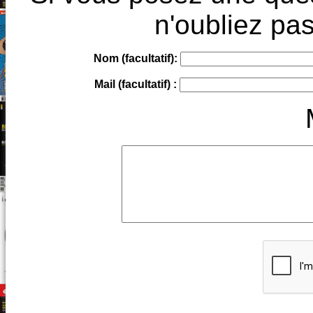
n'oubliez pas
Nom (facultatif):
Mail (facultatif) :