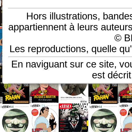
Hors illustrations, bande
appartiennent à leurs auteurs
© B
Les reproductions, quelle qu'
En naviguant sur ce site, vo
est décri