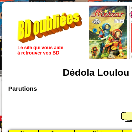
Le site qui vous aide
à retrouver vos BD
Dédola Loulou
Parutions