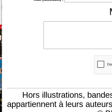
Hors illustrations, bande
appartiennent à leurs auteurs