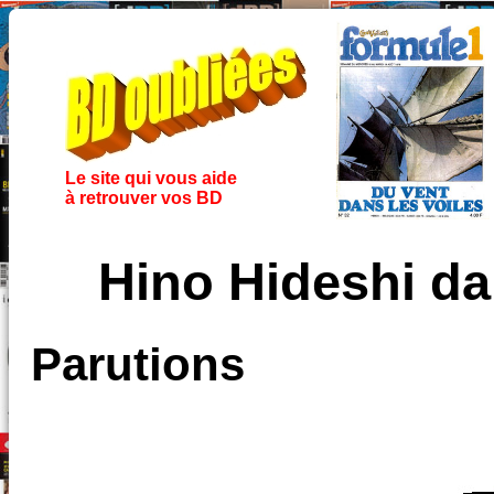
Le site qui vous aide
à retrouver vos BD
Hino Hideshi d
Parutions