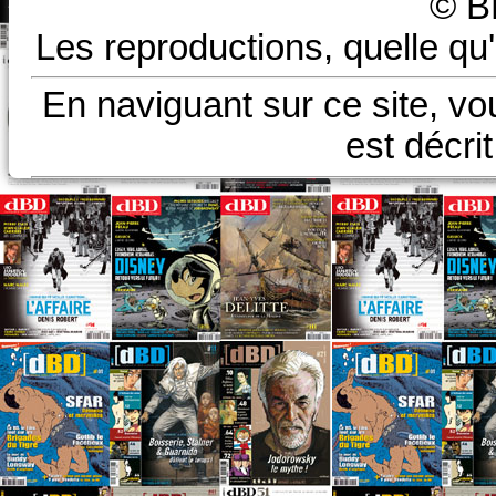
© B
Les reproductions, quelle qu'
En naviguant sur ce site, vo
est décri