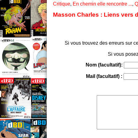
Critique
,
En chemin elle rencontre ...
,
Q
Masson Charles : Liens vers d
Si vous trouvez des erreurs sur ce
Si vous posez
Nom (facultatif):
Mail (facultatif) :