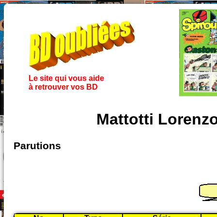
Le site qui vous aide
à retrouver vos BD
Mattotti Lorenz
Parutions