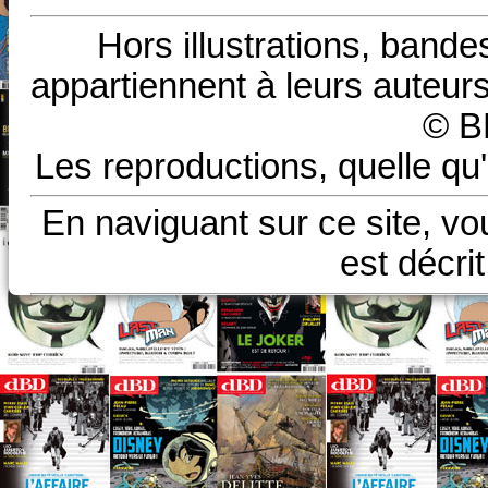
Hors illustrations, bande
appartiennent à leurs auteurs
© B
Les reproductions, quelle qu'
En naviguant sur ce site, vo
est décri