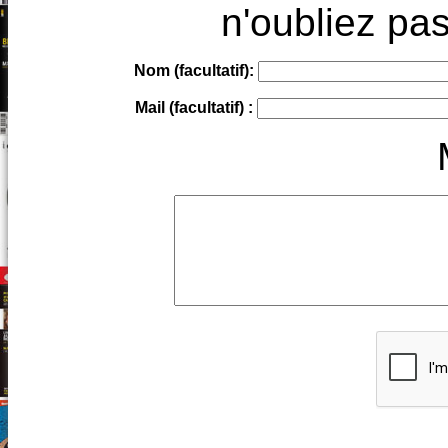
n'oubliez pas
Nom (facultatif):
Mail (facultatif) :