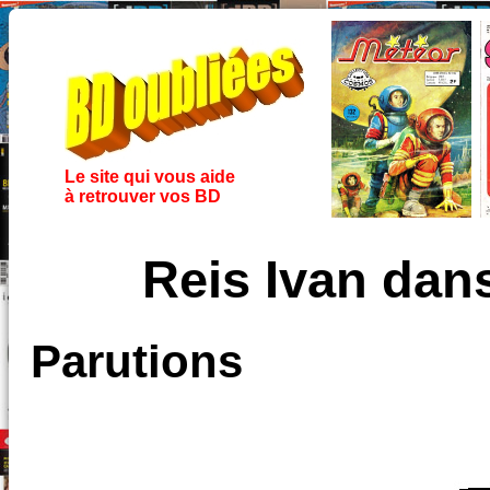
Le site qui vous aide
à retrouver vos BD
Reis Ivan dan
Parutions