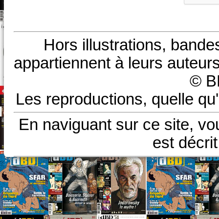
Hors illustrations, bande
appartiennent à leurs auteurs
© B
Les reproductions, quelle qu'
En naviguant sur ce site, vo
est décri