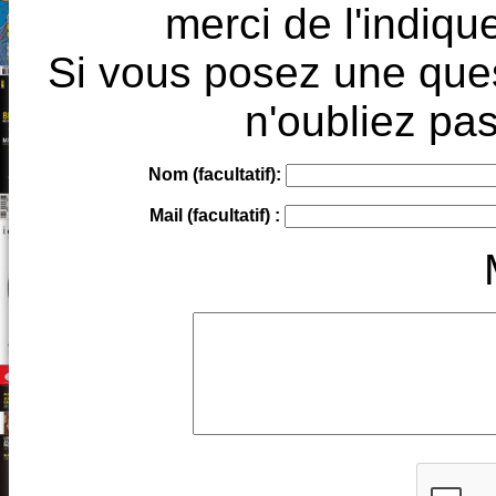
merci de l'indique
Si vous posez une ques
n'oubliez pas
Nom (facultatif):
Mail (facultatif) :