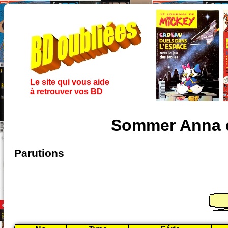
Le site qui vous aide
à retrouver vos BD
Sommer Anna 
Parutions