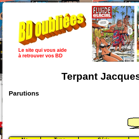
Le site qui vous aide
à retrouver vos BD
Terpant Jacque
Parutions