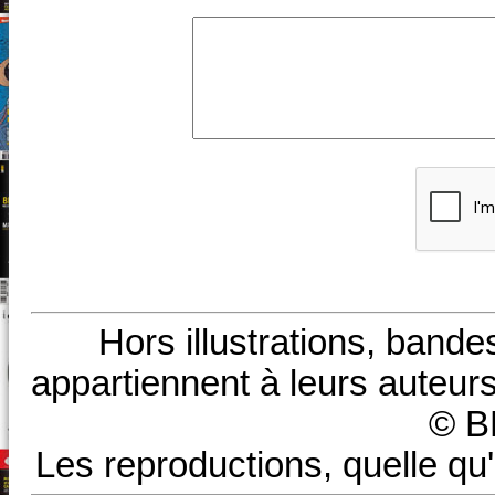
Hors illustrations, bande
appartiennent à leurs auteurs
© B
Les reproductions, quelle qu'