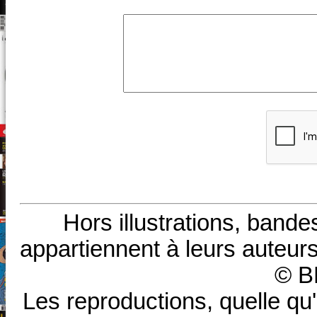
Hors illustrations, bande
appartiennent à leurs auteurs
© B
Les reproductions, quelle qu'