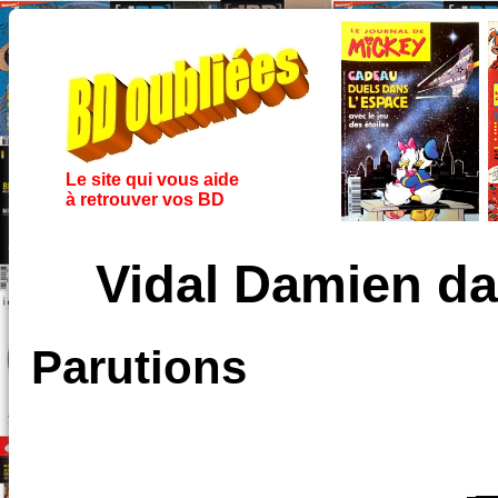
Le site qui vous aide
à retrouver vos BD
Vidal Damien d
Parutions