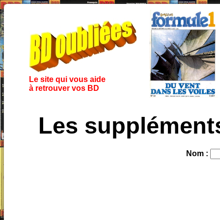
Le site qui vous aide
à retrouver vos BD
Les suppléments
Nom :