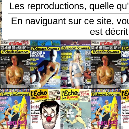
Les reproductions, quelle qu'
En naviguant sur ce site, vo
est décri