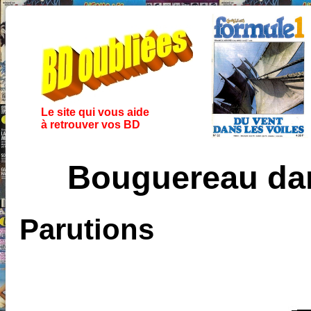
Le site qui vous aide
à retrouver vos BD
Bouguereau da
Parutions