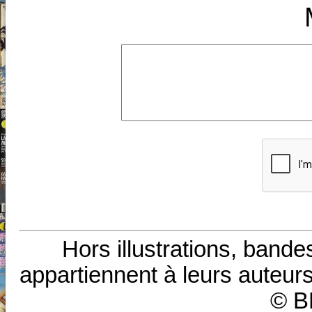
Hors illustrations, bande
appartiennent à leurs auteurs
© B